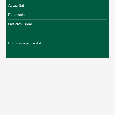
Actualitat
Fundesplai
Notícies Esplai
Política de privacitat