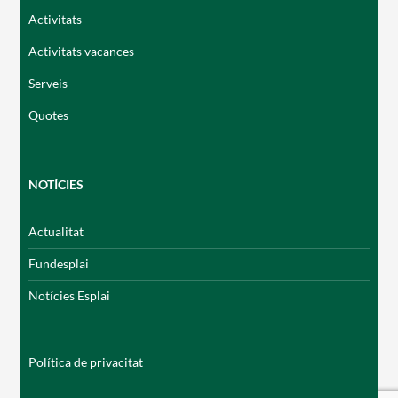
Activitats
Activitats vacances
Serveis
Quotes
NOTÍCIES
Actualitat
Fundesplai
Notícies Esplai
Política de privacitat